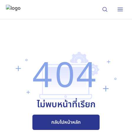
Open
ไม่พบหน้าที่เรียก
กลับไปหน้าหลัก