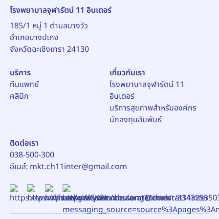
โรงพยาบาลจุฬารัตน์ 11 อินเตอร์
185/1 หมู่ 1 ตำบลบางวัว
อำเภอบางปะกง
บริการ
เกี่ยวกับเรา
ทีมแพทย์
โรงพยาบาลจุฬารัตน์ 11
คลินิก
อินเตอร์
บริการสุขภาพสำหรับองค์กร
นักลงทุนสัมพันธ์
ติดต่อเรา
038-500-300
อีเมล์:
mkt.ch11inter@gmail.com