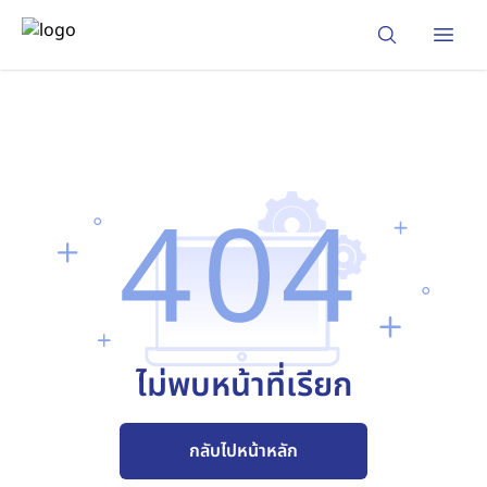
Open
ไม่พบหน้าที่เรียก
กลับไปหน้าหลัก