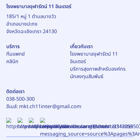
โรงพยาบาลจุฬารัตน์ 11 อินเตอร์
185/1 หมู่ 1 ตำบลบางวัว
อำเภอบางปะกง
บริการ
เกี่ยวกับเรา
ทีมแพทย์
โรงพยาบาลจุฬารัตน์ 11
คลินิก
อินเตอร์
บริการสุขภาพสำหรับองค์กร
นักลงทุนสัมพันธ์
ติดต่อเรา
038-500-300
อีเมล์:
mkt.ch11inter@gmail.com